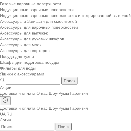
Газовые варочные поверхности
Индукционные варочные поверхности
Индукционные варочные поверхности с интегрированной вытяжкой
Аксессуары и Запчасти для смесителей
Аксессуары для варочных поверхностей
Аксессуары для вытяжек
Аксессуары для духовых шкафов
Аксессуары для моек
Аксессуары для сортеров
Посуда для кухни
Шкафы для подогрева посуды
Фильтры для воды
Ящики с аксессуарами
Поиск
Акции
Доставка и оплата
О нас
Шоу-Румы
Гарантия
Доставка и оплата
О нас
Шоу-Румы
Гарантия
UA
RU
Логин
Поиск