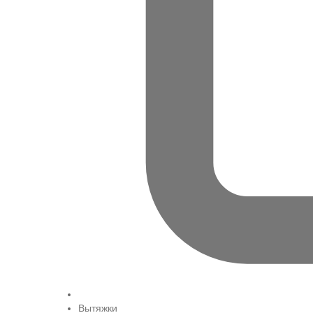
Вытяжки