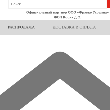
Официальный партнер ООО «Франке Украина»
ФОП Косяк Д.О.
РАСПРОДАЖА
ДОСТАВКА И ОПЛАТА