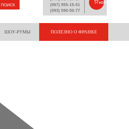
КОРЗИНА
(
)
(067) 955-15-51
ПОИСК
(093) 590-50-77
ШОУ-РУМЫ
ПОЛЕЗНО О ФРАНКЕ