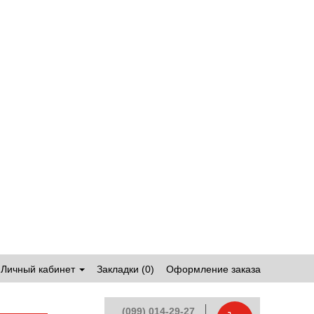
Личный кабинет
Закладки (0)
Оформление заказа
(099) 014-29-27