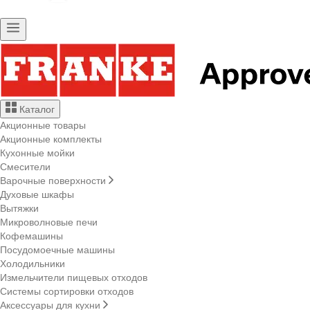
Каталог
Акционные товары
Акционные комплекты
Кухонные мойки
Смесители
Варочные поверхности
Духовые шкафы
Вытяжки
Микроволновые печи
Кофемашины
Посудомоечные машины
Холодильники
Измельчители пищевых отходов
Системы сортировки отходов
Аксессуары для кухни