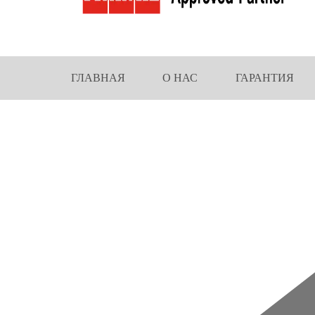
ГЛАВНАЯ
О НАС
ГАРАНТИЯ