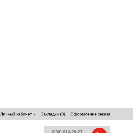
Личный кабинет
Закладки (0)
Оформление заказа
(099) 014-29-27