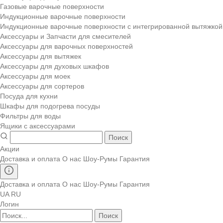
Газовые варочные поверхности
Индукционные варочные поверхности
Индукционные варочные поверхности с интегрированной вытяжкой
Аксессуары и Запчасти для смесителей
Аксессуары для варочных поверхностей
Аксессуары для вытяжек
Аксессуары для духовых шкафов
Аксессуары для моек
Аксессуары для сортеров
Посуда для кухни
Шкафы для подогрева посуды
Фильтры для воды
Ящики с аксессуарами
Поиск
Акции
Доставка и оплата
О нас
Шоу-Румы
Гарантия
Доставка и оплата
О нас
Шоу-Румы
Гарантия
UA
RU
Логин
Поиск