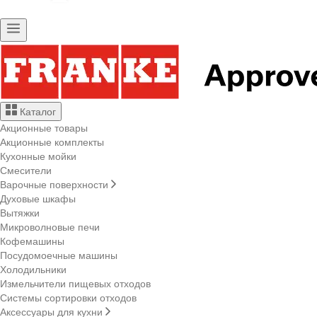
Каталог
Акционные товары
Акционные комплекты
Кухонные мойки
Смесители
Варочные поверхности
Духовые шкафы
Вытяжки
Микроволновые печи
Кофемашины
Посудомоечные машины
Холодильники
Измельчители пищевых отходов
Системы сортировки отходов
Аксессуары для кухни