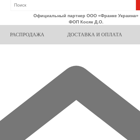
Официальный партнер ООО «Франке Украина»
ФОП Косяк Д.О.
РАСПРОДАЖА
ДОСТАВКА И ОПЛАТА