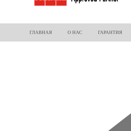
ГЛАВНАЯ
О НАС
ГАРАНТИЯ