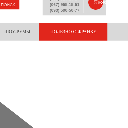
КОРЗИНА
(
)
(067) 955-15-51
ПОИСК
(093) 590-50-77
ШОУ-РУМЫ
ПОЛЕЗНО О ФРАНКЕ