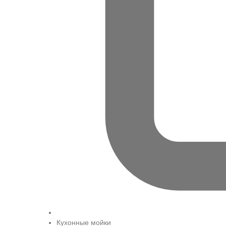
Кухонные мойки